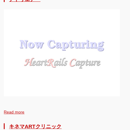
Read more
キネマARTクリニック