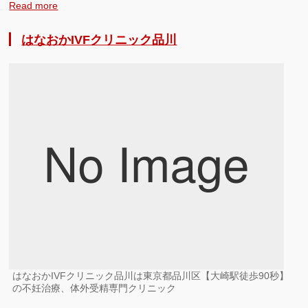
Read more
はなおかIVFクリニック品川
はなおかIVFクリニック品川は東京都品川区【大崎駅徒歩90秒】
の不妊治療、体外受精専門クリニック