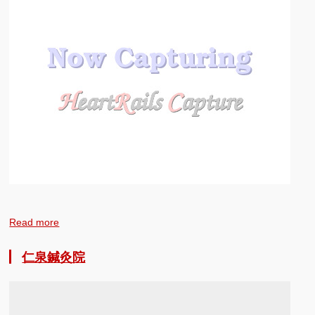
Read more
仁泉鍼灸院