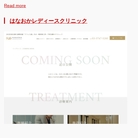
Read more
はなおかレディースクリニック