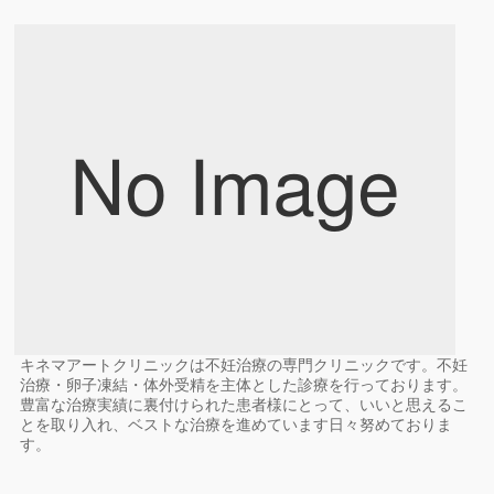
キネマアートクリニックは不妊治療の専門クリニックです。不妊
治療・卵子凍結・体外受精を主体とした診療を行っております。
豊富な治療実績に裏付けられた患者様にとって、いいと思えるこ
とを取り入れ、ベストな治療を進めています日々努めておりま
す。